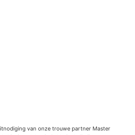
uitnodiging van onze trouwe partner Master