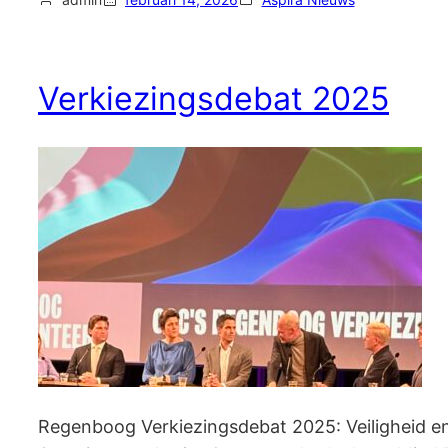
Verkiezingsdebat 2025
Regenboog Verkiezingsdebat 2025: Veiligheid en