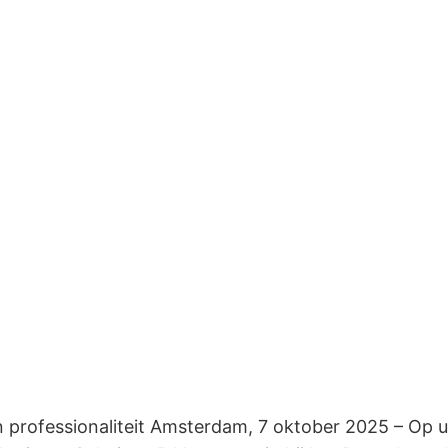
 professionaliteit Amsterdam, 7 oktober 2025 – Op 