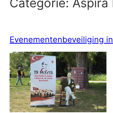
Categorie:
Aspira
Evenementenbeveiliging in