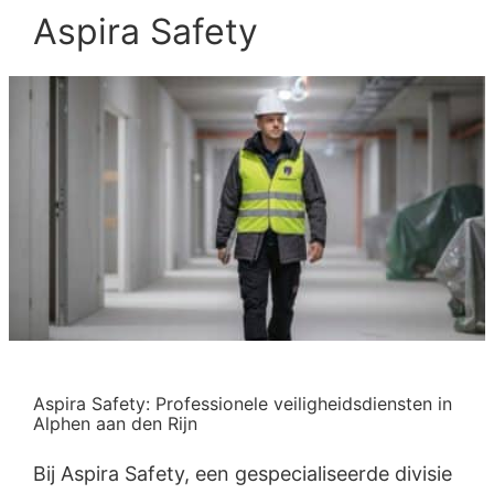
Aspira Safety
Aspira Safety: Professionele veiligheidsdiensten in
Alphen aan den Rijn
Bij Aspira Safety, een gespecialiseerde divisie