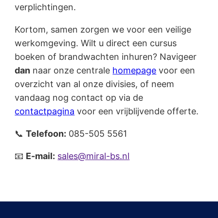
verplichtingen.
Kortom, samen zorgen we voor een veilige
werkomgeving. Wilt u direct een cursus
boeken of brandwachten inhuren? Navigeer
dan
naar onze centrale
homepage
voor een
overzicht van al onze divisies, of neem
vandaag nog contact op via de
contactpagina
voor een vrijblijvende offerte.
📞
Telefoon:
085-505 5561
📧
E-mail:
sales@miral-bs.nl