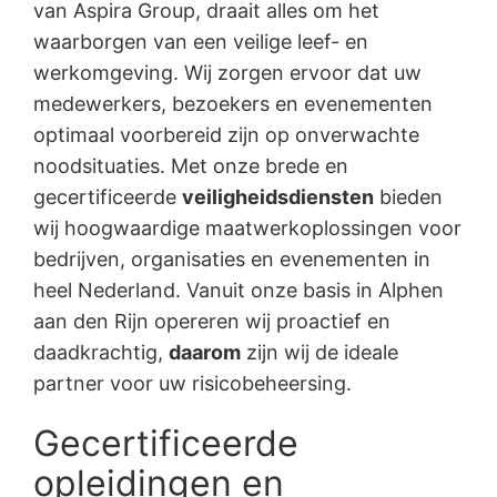
van Aspira Group, draait alles om het
waarborgen van een veilige leef- en
werkomgeving. Wij zorgen ervoor dat uw
medewerkers, bezoekers en evenementen
optimaal voorbereid zijn op onverwachte
noodsituaties. Met onze brede en
gecertificeerde
veiligheidsdiensten
bieden
wij hoogwaardige maatwerkoplossingen voor
bedrijven, organisaties en evenementen in
heel Nederland. Vanuit onze basis in Alphen
aan den Rijn opereren wij proactief en
daadkrachtig,
daarom
zijn wij de ideale
partner voor uw risicobeheersing.
Gecertificeerde
opleidingen en