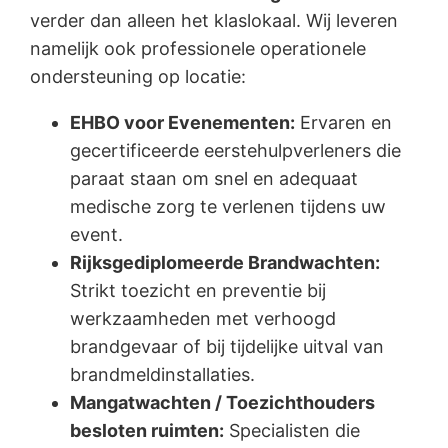
verder dan alleen het klaslokaal. Wij leveren
namelijk ook professionele operationele
ondersteuning op locatie:
EHBO voor Evenementen:
Ervaren en
gecertificeerde eerstehulpverleners die
paraat staan om snel en adequaat
medische zorg te verlenen tijdens uw
event.
Rijksgediplomeerde Brandwachten:
Strikt toezicht en preventie bij
werkzaamheden met verhoogd
brandgevaar of bij tijdelijke uitval van
brandmeldinstallaties.
Mangatwachten / Toezichthouders
besloten ruimten:
Specialisten die