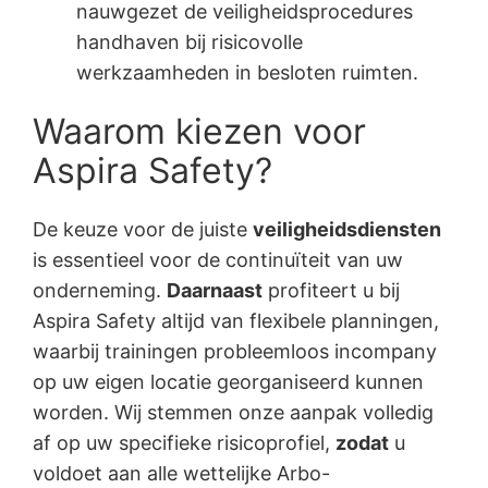
nauwgezet de veiligheidsprocedures
handhaven bij risicovolle
werkzaamheden in besloten ruimten.
Waarom kiezen voor
Aspira Safety?
De keuze voor de juiste
veiligheidsdiensten
is essentieel voor de continuïteit van uw
onderneming.
Daarnaast
profiteert u bij
Aspira Safety altijd van flexibele planningen,
waarbij trainingen probleemloos incompany
op uw eigen locatie georganiseerd kunnen
worden. Wij stemmen onze aanpak volledig
af op uw specifieke risicoprofiel,
zodat
u
voldoet aan alle wettelijke Arbo-