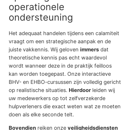
operationele
ondersteuning
Het adequaat handelen tijdens een calamiteit
vraagt om een strategische aanpak en de
juiste vakkennis. Wij geloven
immers
dat
theoretische kennis pas echt waardevol
wordt wanneer deze in de praktijk feilloos
kan worden toegepast. Onze interactieve
BHV- en EHBO-cursussen zijn volledig gericht
op realistische situaties.
Hierdoor
leiden wij
uw medewerkers op tot zelfverzekerde
hulpverleners die exact weten wat ze moeten
doen als elke seconde telt.
Bovendien
reiken onze
veiligheidsdiensten