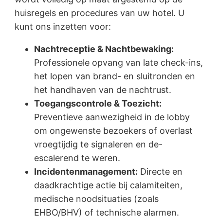
huisregels en procedures van uw hotel. U
kunt ons inzetten voor:
Nachtreceptie & Nachtbewaking:
Professionele opvang van late check-ins,
het lopen van brand- en sluitronden en
het handhaven van de nachtrust.
Toegangscontrole & Toezicht:
Preventieve aanwezigheid in de lobby
om ongewenste bezoekers of overlast
vroegtijdig te signaleren en de-
escalerend te weren.
Incidentenmanagement:
Directe en
daadkrachtige actie bij calamiteiten,
medische noodsituaties (zoals
EHBO/BHV) of technische alarmen.