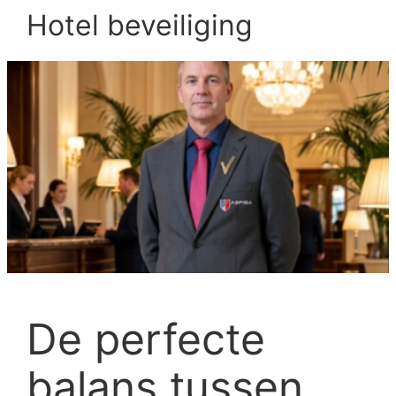
Hotel beveiliging
De perfecte
balans tussen