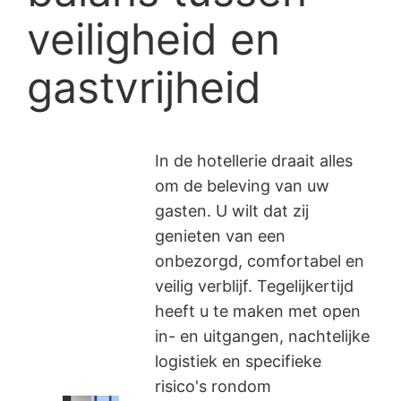
veiligheid en
gastvrijheid
In de hotellerie draait alles
om de beleving van uw
gasten. U wilt dat zij
genieten van een
onbezorgd, comfortabel en
veilig verblijf. Tegelijkertijd
heeft u te maken met open
in- en uitgangen, nachtelijke
logistiek en specifieke
risico's rondom