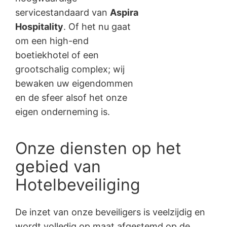
servicestandaard van
Aspira
Hospitality
. Of het nu gaat
om een high-end
boetiekhotel of een
grootschalig complex; wij
bewaken uw eigendommen
en de sfeer alsof het onze
eigen onderneming is.
Onze diensten op het
gebied van
Hotelbeveiliging
De inzet van onze beveiligers is veelzijdig en
wordt volledig op maat afgestemd op de