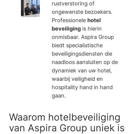
rustverstoring of
ongewenste bezoekers.
Professionele
hotel
beveiliging
is hierin
onmisbaar. Aspira Group
biedt specialistische
beveiligingsdiensten die
naadloos aansluiten op de
dynamiek van uw hotel,
waarbij veiligheid en
hospitality hand in hand
gaan.
Waarom hotelbeveiliging
van Aspira Group uniek is