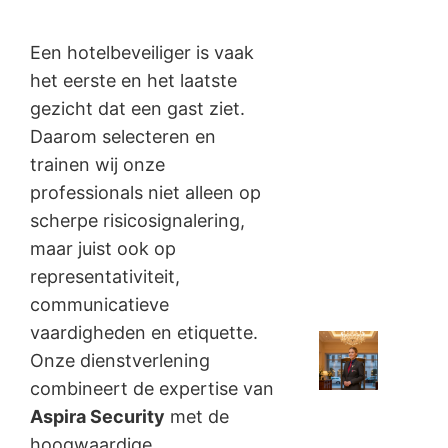
Een hotelbeveiliger is vaak
het eerste en het laatste
gezicht dat een gast ziet.
Daarom selecteren en
trainen wij onze
professionals niet alleen op
scherpe risicosignalering,
maar juist ook op
representativiteit,
communicatieve
vaardigheden en etiquette.
Onze dienstverlening
combineert de expertise van
Aspira Security
met de
hoogwaardige