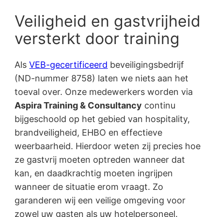
Veiligheid en gastvrijheid
versterkt door training
Als
VEB-gecertificeerd
beveiligingsbedrijf
(ND-nummer 8758) laten we niets aan het
toeval over. Onze medewerkers worden via
Aspira Training & Consultancy
continu
bijgeschoold op het gebied van hospitality,
brandveiligheid, EHBO en effectieve
weerbaarheid. Hierdoor weten zij precies hoe
ze gastvrij moeten optreden wanneer dat
kan, en daadkrachtig moeten ingrijpen
wanneer de situatie erom vraagt. Zo
garanderen wij een veilige omgeving voor
zowel uw gasten als uw hotelpersoneel.