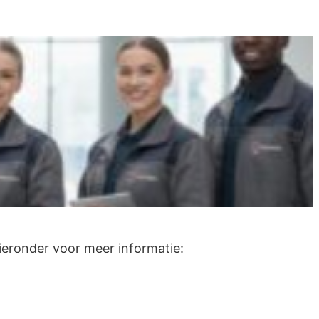
 hieronder voor meer informatie: