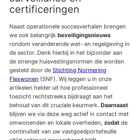
certificeringen
Naast operationele succesverhalen brengen
we ook belangrijk
beveiligingsnieuws
rondom veranderende wet- en regelgeving in
de sector. Denk hierbij in het bijzonder aan
de strenge huisvestingsnormen die worden
gesteld door de
Stichting Normering
Flexwonen
(SNF). Wij leggen u in onze
artikelen helder uit hoe professioneel
toezicht rechtstreeks bijdraagt aan het
behoud van dit cruciale keurmerk.
Daarnaast
blijven we via deze weg actief in contact met
omwonenden en lokale overheden,
zodat
de
continuïteit van uw vastgoedportefeuille