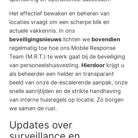
Het effectief bewaken en beheren van
locaties vraagt om een scherpe blik en
actuele vakkennis. In ons
beveiligingsnieuws
lichten we
bovendien
regelmatig toe hoe ons Mobile Response
Team (M.R.T.) te werk gaat bij de beveiliging
van personeelshuisvesting.
Hierdoor
krijgt u
als beheerder een helder en transparant
beeld van onze de-escalerende aanpak, onze
snelle aanrijtijden en de strikte handhaving
van interne huisregels op locatie. Zo borgen
we samen de rust.
Updates over
surveillance en