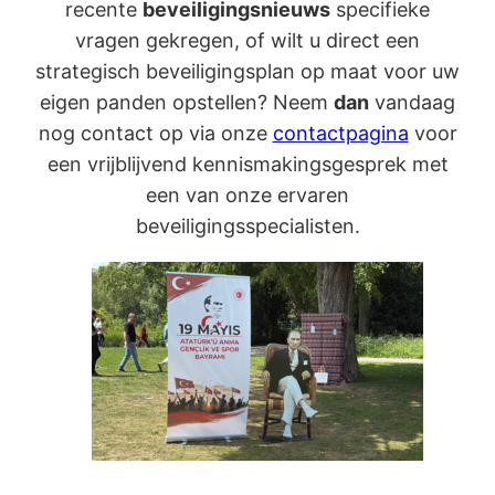
recente
beveiligingsnieuws
specifieke
vragen gekregen, of wilt u direct een
strategisch beveiligingsplan op maat voor uw
eigen panden opstellen? Neem
dan
vandaag
nog contact op via onze
contactpagina
voor
een vrijblijvend kennismakingsgesprek met
een van onze ervaren
beveiligingsspecialisten.