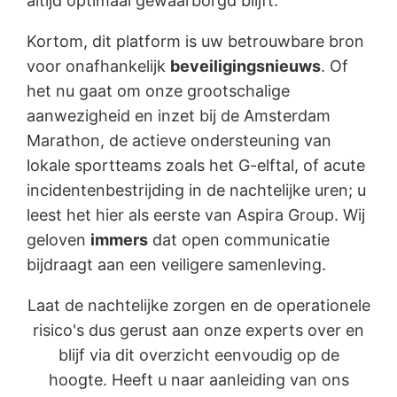
altijd optimaal gewaarborgd blijft.
Kortom, dit platform is uw betrouwbare bron
voor onafhankelijk
beveiligingsnieuws
. Of
het nu gaat om onze grootschalige
aanwezigheid en inzet bij de Amsterdam
Marathon, de actieve ondersteuning van
lokale sportteams zoals het G-elftal, of acute
incidentenbestrijding in de nachtelijke uren; u
leest het hier als eerste van Aspira Group. Wij
geloven
immers
dat open communicatie
bijdraagt aan een veiligere samenleving.
Laat de nachtelijke zorgen en de operationele
risico's dus gerust aan onze experts over en
blijf via dit overzicht eenvoudig op de
hoogte. Heeft u naar aanleiding van ons