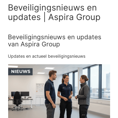
Beveiligingsnieuws en
updates | Aspira Group
Beveiligingsnieuws en updates
van Aspira Group
Updates en actueel beveiligingsnieuws